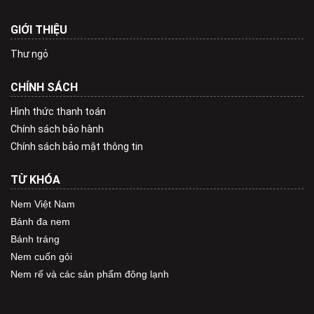
GIỚI THIỆU
Thư ngỏ
CHÍNH SÁCH
Hình thức thanh toán
Chính sách bảo hành
Chính sách bảo mật thông tin
TỪ KHÓA
Nem Việt Nam
Bánh đa nem
Bánh tráng
Nem cuốn gỏi
Nem rế và các sản phẩm đông lạnh