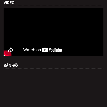
VIDEO
BẢN ĐỒ